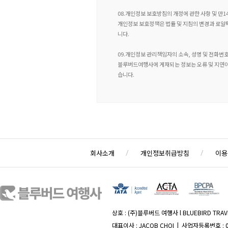
08.개인정보 보호방침의 개정에 관한 사항 및 만1
개인정보 보호정책은 법률 및 지침의 변경과 로얄
니다.
09.개인정보 관리책임자의 소속, 성명 및 전화번
블루버드여행사에 게재되는 정보는 오류 및 지연이 
습니다.
회사소개
개인정보취급방침
이용
상호 : (주)블루버드 여행사 l BLUEBIRD TRAVE
대표이사 : JACOB CHOI | 사업자등록번호 : 