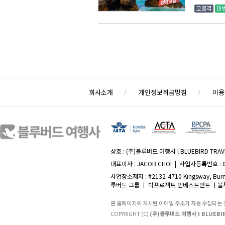
회사소개
개인정보취급방침
이용
상호 : (주)블루버드 여행사 l BLUEBIRD TRAVE
대표이사 : JACOB CHOI | 사업자등록번호 : 
사업장소재지 : #2132-4710 Kingsway, Burna
루버드 그룹 ㅣ 빅프로젝트 인베스트먼트 ㅣ블루
본 홈페이지에 게시된 이메일 주소가 자동 수집되는
COPYRIGHT (C)
(주)블루버드 여행사 l BLUEBIR