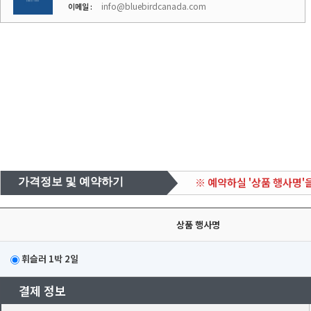
info@bluebirdcanada.com
이메일 :
※ 예약하실 '상품 행사명'
가격정보 및 예약하기
상품 행사명
휘슬러 1박 2일
결제 정보