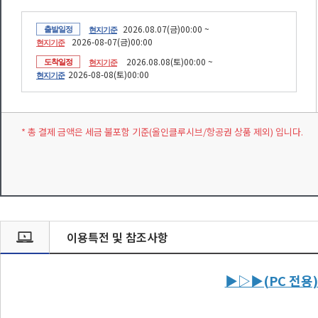
2026.08.07(금)00:00 ~
출발일정
현지기준
2026-08-07(금)00:00
현지기준
2026.08.08(토)00:00 ~
도착일정
현지기준
2026-08-08(토)00:00
현지기준
* 총 결제 금액은 세금 불포함 기준(올인클루시브/항공권 상품 제외) 입니다.
이용특전 및 참조사항
▶▷▶(PC 전용