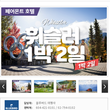
블루버드 여행사
담당자 :
604-421-0101 / 02-794-0102
연락처 :