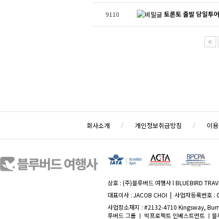
토론토 출발 당일투어
9110
회사소개
개인정보취급방침
이용
상호 : (주)블루버드 여행사 l BLUEBIRD TRAVE
대표이사 : JACOB CHOI | 사업자등록번호 : 
사업장소재지 : #2132-4710 Kingsway, Burna
루버드 그룹 ㅣ 빅프로젝트 인베스트먼트 ㅣ블루