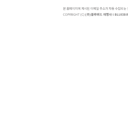
본 홈페이지에 게시된 이메일 주소가 자동 수집되는
COPYRIGHT (C)
(주)블루버드 여행사 l BLUEBIR